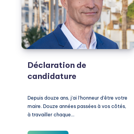
Déclaration de
candidature
Depuis douze ans, j’ai l’honneur d’être votre
maire. Douze années passées à vos côtés,
à travailler chaque…