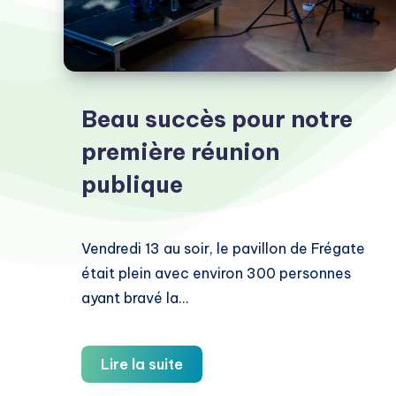
Beau succès pour notre
première réunion
publique
Vendredi 13 au soir, le pavillon de Frégate
était plein avec environ 300 personnes
ayant bravé la…
Beau
Lire la suite
succès