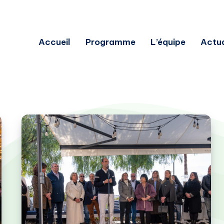
Accueil
Programme
L’équipe
Actua