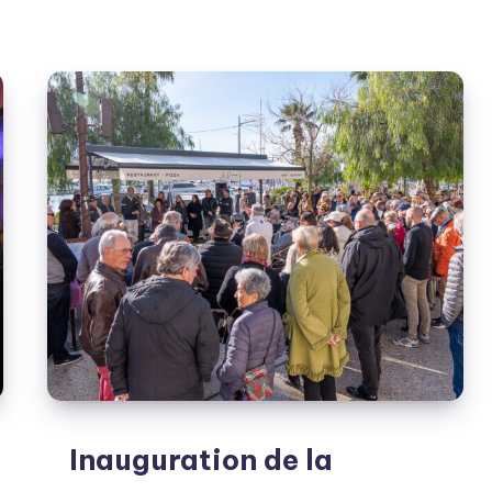
Paul
Joseph
Inauguration de la