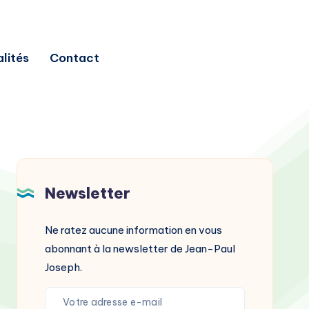
lités
Contact
Newsletter
Ne ratez aucune information en vous
abonnant à la newsletter de Jean-Paul
Joseph.