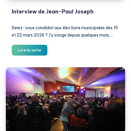
Interview de Jean-Paul Joseph
Serez-vous candidat aux élections municipales des 15
et 22 mars 2026 ? J’y songe depuis quelques mois,…
Interview
Lire la suite
de
Jean-
Paul
Joseph