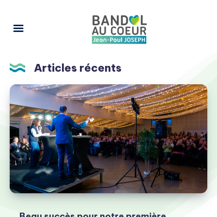
Articles récents
Beau succès pour notre première