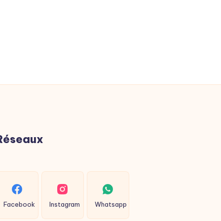
Réseaux
Facebook
Instagram
Whatsapp