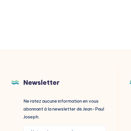
Newsletter
Ne ratez aucune information en vous
abonnant à la newsletter de Jean-Paul
Joseph.