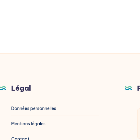
Légal
Données personnelles
Mentions légales
Contact