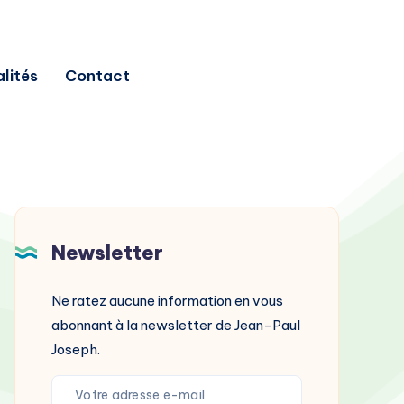
lités
Contact
Newsletter
Ne ratez aucune information en vous
abonnant à la newsletter de Jean-Paul
Joseph.