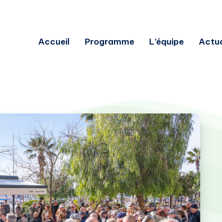
Accueil
Programme
L’équipe
Actua