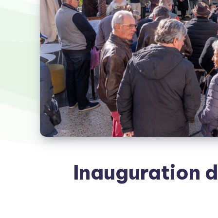
Inauguration 