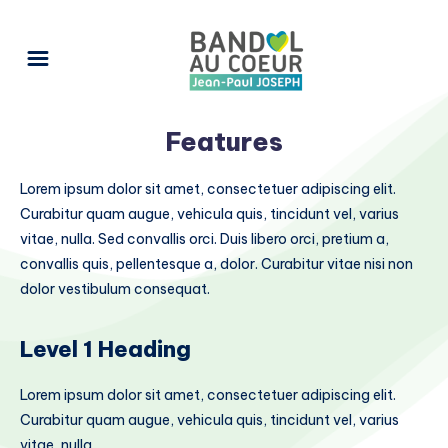
Features
Lorem ipsum dolor sit amet, consectetuer adipiscing elit.
Curabitur quam augue, vehicula quis, tincidunt vel, varius
vitae, nulla. Sed convallis orci. Duis libero orci, pretium a,
convallis quis, pellentesque a, dolor. Curabitur vitae nisi non
dolor vestibulum consequat.
Level 1 Heading
Lorem ipsum dolor sit amet, consectetuer adipiscing elit.
Curabitur quam augue, vehicula quis, tincidunt vel, varius
vitae, nulla.