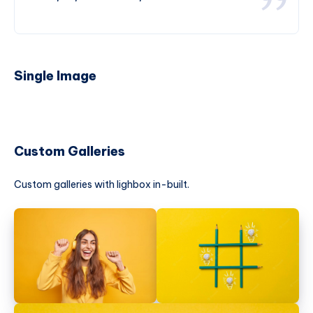
Single Image
Custom Galleries
Custom galleries with lighbox in-built.