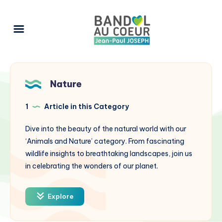
Nature
1
Article in this Category
Dive into the beauty of the natural world with our
‘Animals and Nature’ category. From fascinating
wildlife insights to breathtaking landscapes, join us
in celebrating the wonders of our planet.
Explore