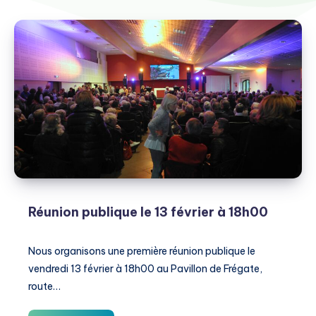
Réunion publique le 13 février à 18h00
Nous organisons une première réunion publique le
vendredi 13 février à 18h00 au Pavillon de Frégate,
route…